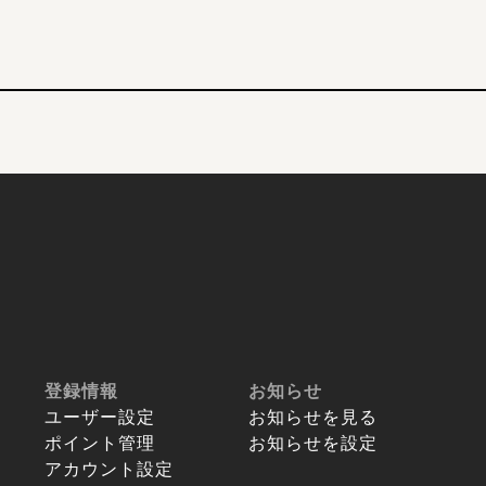
登録情報
お知らせ
ユーザー設定
お知らせを見る
ポイント管理
お知らせを設定
アカウント設定