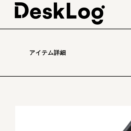
アイテム詳細