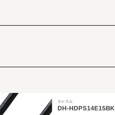
エレコム
DH-HDPS14E15BK