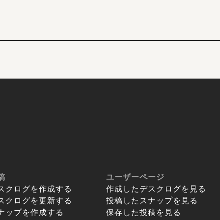
稿
ユーザーページ
スクログを作成する
作成したデスクログを見る
スクログを更新する
投稿したスナップを見る
ナップを作成する
保存した投稿を見る