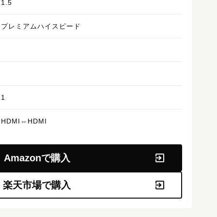
1.5
プレミアムハイスピード
1
HDMI⇔HDMI
Amazonで購入
楽天市場で購入