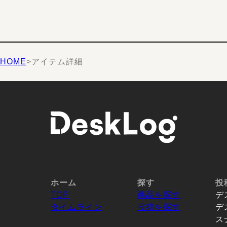
HOME
>
アイテム詳細
ホーム
探す
投
TOP
商品を探す
デ
タイムライン
投稿を探す
デ
ス