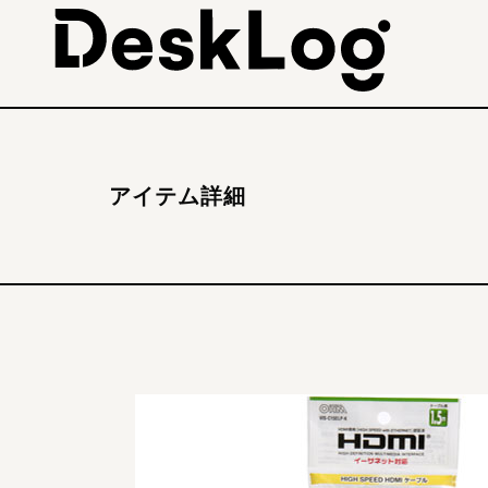
アイテム詳細