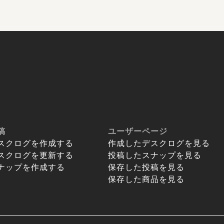
稿
ユーザーページ
スクログを作成する
作成したデスクログを見る
スクログを更新する
投稿したスナップを見る
ナップを作成する
保存した投稿を見る
保存した商品を見る