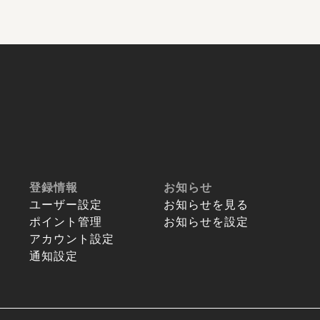
登録情報
お知らせ
ユーザー設定
お知らせを見る
ポイント管理
お知らせを設定
アカウント設定
通知設定