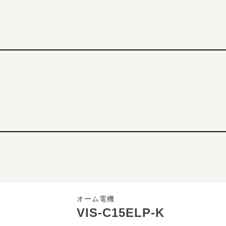
オーム電機
VIS-C15ELP-K