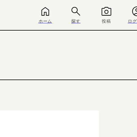
ホーム
探す
投稿
ログ