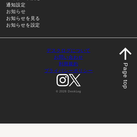
通知設定
お知らせ
お知らせを見る
お知らせを設定
デスクログについて
お問い合わせ
利用規約
Page top
プライバシーポリシー
© 2026 DeskLog