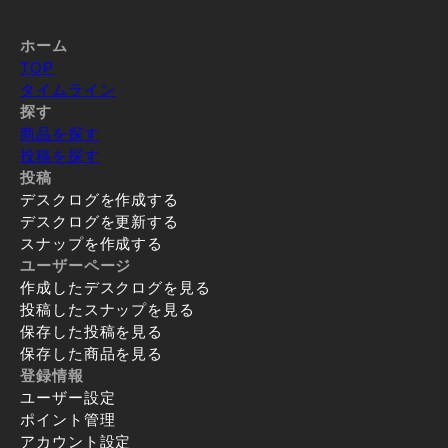
ホーム
TOP
タイムライン
探す
商品を探す
投稿を探す
投稿
デスクログを作成する
デスクログを更新する
スナップを作成する
ユーザーページ
作成したデスクログを見る
投稿したスナップを見る
保存した投稿を見る
保存した商品を見る
登録情報
ユーザー設定
ポイント管理
アカウント設定