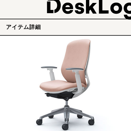
アイテム詳細