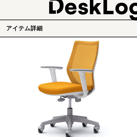
アイテム詳細