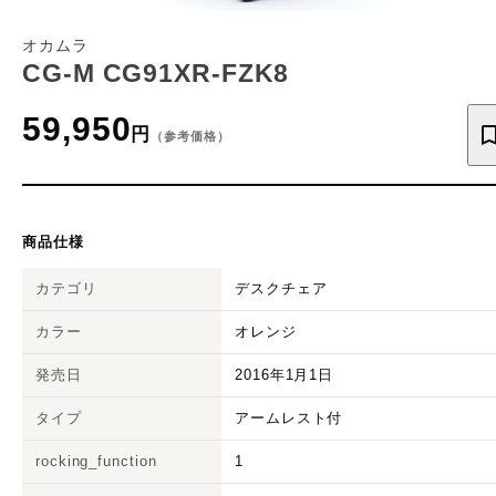
オカムラ
CG-M CG91XR-FZK8
59,950
円
（参考価格）
商品仕様
カテゴリ
デスクチェア
カラー
オレンジ
発売日
2016年1月1日
タイプ
アームレスト付
rocking_function
1