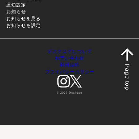
通知設定
お知らせ
お知らせを見る
お知らせを設定
デスクログについて
お問い合わせ
利用規約
Page top
プライバシーポリシー
© 2026 DeskLog