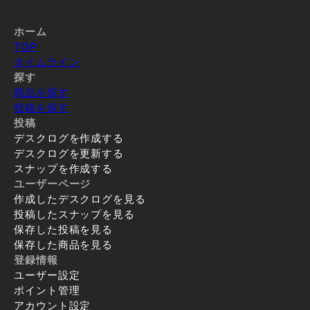
ホーム
TOP
タイムライン
探す
商品を探す
投稿を探す
投稿
デスクログを作成する
デスクログを更新する
スナップを作成する
ユーザーページ
作成したデスクログを見る
投稿したスナップを見る
保存した投稿を見る
保存した商品を見る
登録情報
ユーザー設定
ポイント管理
アカウント設定