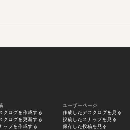
稿
ユーザーページ
スクログを作成する
作成したデスクログを見る
スクログを更新する
投稿したスナップを見る
ナップを作成する
保存した投稿を見る