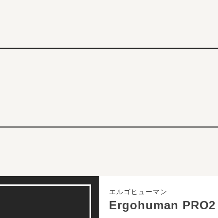
エルゴヒューマン
Ergohuman PRO2