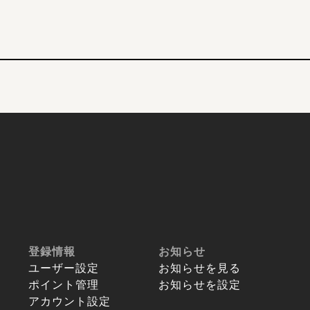
登録情報
お知らせ
ユーザー設定
お知らせを見る
ポイント管理
お知らせを設定
アカウント設定