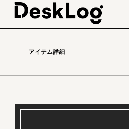
アイテム詳細