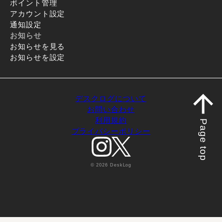
ポイント管理
アカウント設定
通知設定
お知らせ
お知らせを見る
お知らせを設定
デスクログについて
お問い合わせ
利用規約
Page top
プライバシーポリシー
© 2026 DeskLog