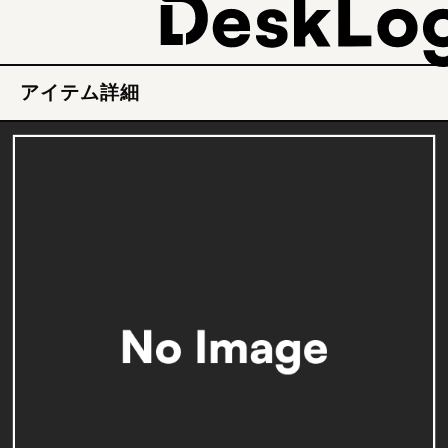
アイテム詳細