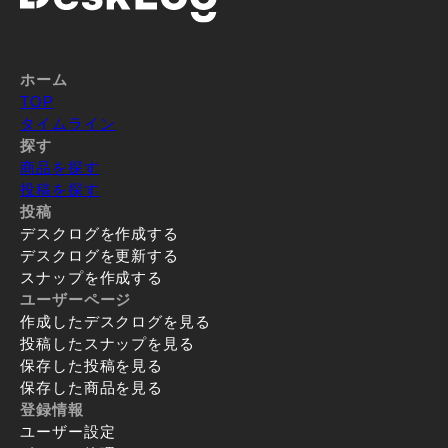
ホーム
TOP
タイムライン
探す
商品を探す
投稿を探す
投稿
デスクログを作成する
デスクログを更新する
スナップを作成する
ユーザーページ
作成したデスクログを見る
投稿したスナップを見る
保存した投稿を見る
保存した商品を見る
登録情報
ユーザー設定