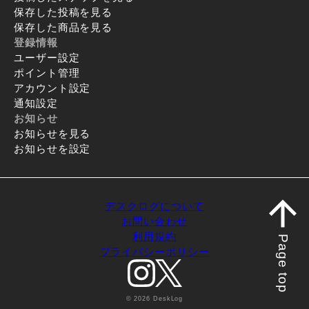
保存した投稿を見る
保存した商品を見る
登録情報
ユーザー設定
ポイント管理
アカウント設定
通知設定
お知らせ
お知らせを見る
お知らせを設定
デスクログについて
お問い合わせ
利用規約
Page top
プライバシーポリシー
© 2026 DeskLog