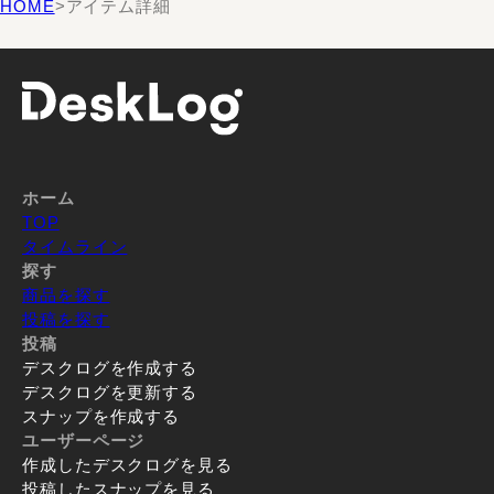
HOME
>
アイテム詳細
ホーム
TOP
タイムライン
探す
商品を探す
投稿を探す
投稿
デスクログを作成する
デスクログを更新する
スナップを作成する
ユーザーページ
作成したデスクログを見る
投稿したスナップを見る