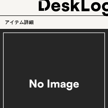
アイテム詳細