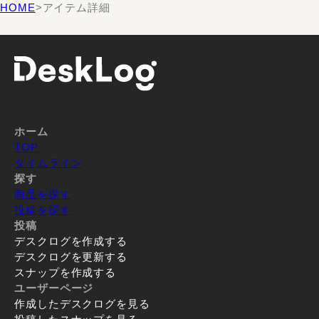
HOME
>
アイテム詳細
ホーム
TOP
タイムライン
探す
商品を探す
投稿を探す
投稿
デスクログを作成する
デスクログを更新する
スナップを作成する
ユーザーページ
作成したデスクログを見る