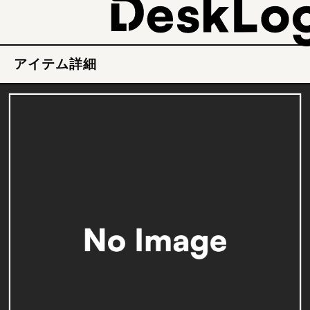
アイテム詳細