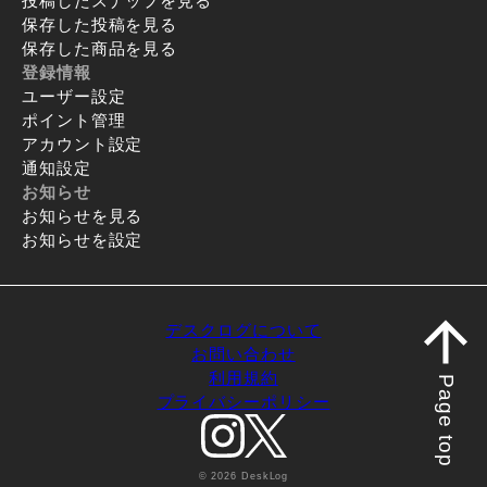
投稿したスナップを見る
保存した投稿を見る
保存した商品を見る
登録情報
ユーザー設定
ポイント管理
アカウント設定
通知設定
お知らせ
お知らせを見る
お知らせを設定
デスクログについて
お問い合わせ
利用規約
Page top
プライバシーポリシー
© 2026 DeskLog