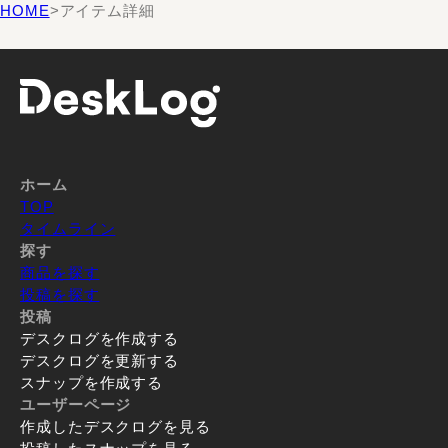
HOME
>
アイテム詳細
ホーム
TOP
タイムライン
探す
商品を探す
投稿を探す
投稿
デスクログを作成する
デスクログを更新する
スナップを作成する
ユーザーページ
作成したデスクログを見る