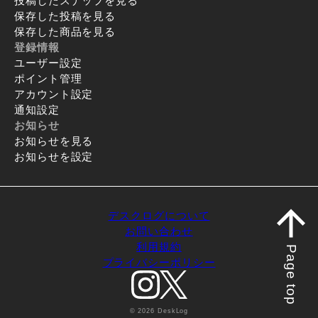
投稿したスナップを見る
保存した投稿を見る
保存した商品を見る
登録情報
ユーザー設定
ポイント管理
アカウント設定
通知設定
お知らせ
お知らせを見る
お知らせを設定
デスクログについて
お問い合わせ
利用規約
Page top
プライバシーポリシー
© 2026 DeskLog