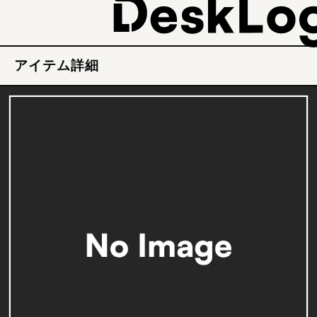
アイテム詳細