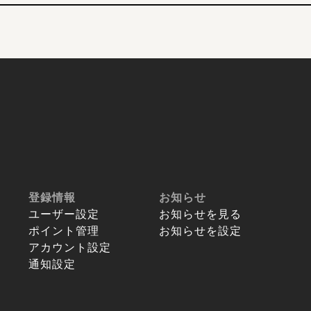
登録情報
お知らせ
ユーザー設定
お知らせを見る
ポイント管理
お知らせを設定
アカウント設定
通知設定