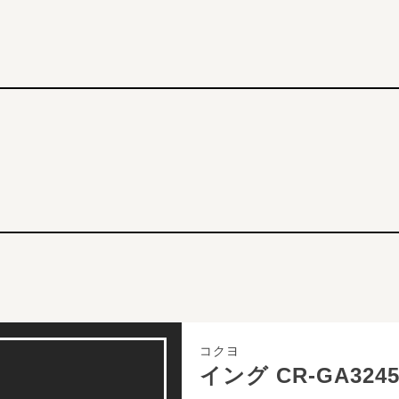
コクヨ
イング CR-GA3245