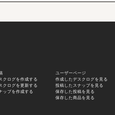
稿
ユーザーページ
スクログを作成する
作成したデスクログを見る
スクログを更新する
投稿したスナップを見る
ナップを作成する
保存した投稿を見る
保存した商品を見る