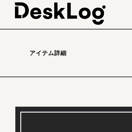
アイテム詳細