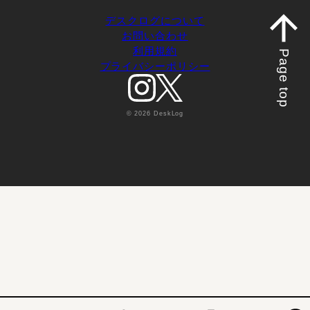
デスクログについて
お問い合わせ
利用規約
Page top
プライバシーポリシー
© 2026 DeskLog