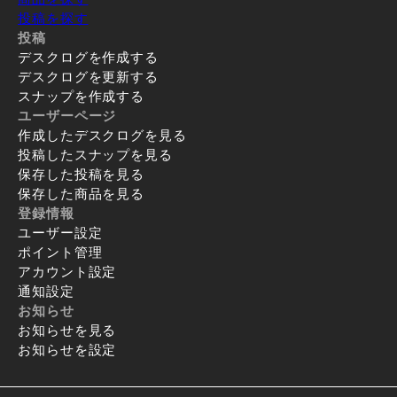
投稿を探す
投稿
デスクログを作成する
デスクログを更新する
スナップを作成する
ユーザーページ
作成したデスクログを見る
投稿したスナップを見る
保存した投稿を見る
保存した商品を見る
登録情報
ユーザー設定
ポイント管理
アカウント設定
通知設定
お知らせ
お知らせを見る
お知らせを設定