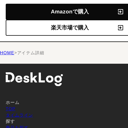
Amazonで購入
楽天市場で購入
HOME
>
アイテム詳細
ホーム
TOP
タイムライン
探す
商品を探す