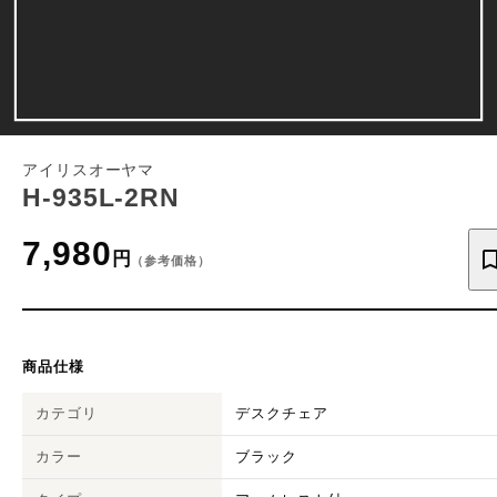
アイリスオーヤマ
H-935L-2RN
7,980
円
（参考価格）
商品仕様
カテゴリ
デスクチェア
カラー
ブラック