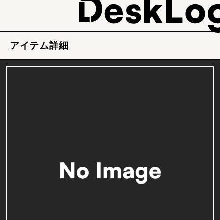
アイテム詳細