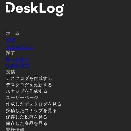
ホーム
TOP
タイムライン
探す
商品を探す
投稿を探す
投稿
デスクログを作成する
デスクログを更新する
スナップを作成する
ユーザーページ
作成したデスクログを見る
投稿したスナップを見る
保存した投稿を見る
保存した商品を見る
登録情報