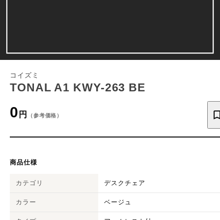
コイズミ
TONAL A1 KWY-263 BE
0
円
（参考価格）
商品仕様
カテゴリ
デスクチェア
カラー
ベージュ