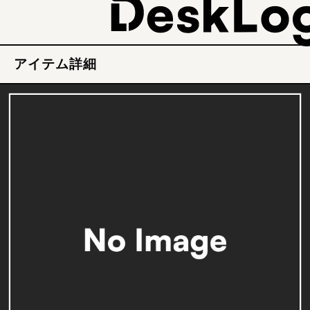
アイテム詳細