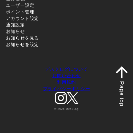
ユーザー設定
ポイント管理
アカウント設定
通知設定
お知らせ
お知らせを見る
お知らせを設定
デスクログについて
お問い合わせ
利用規約
Page top
プライバシーポリシー
© 2026 DeskLog