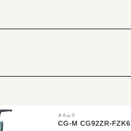
オカムラ
CG-M CG92ZR-FZK6