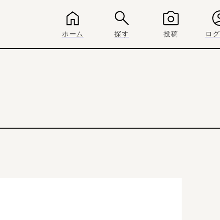
ホーム
探す
投稿
ログ