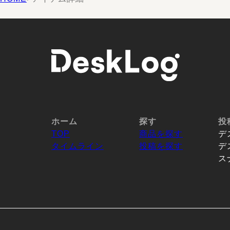
ホーム
探す
投
TOP
商品を探す
デ
タイムライン
投稿を探す
デ
ス