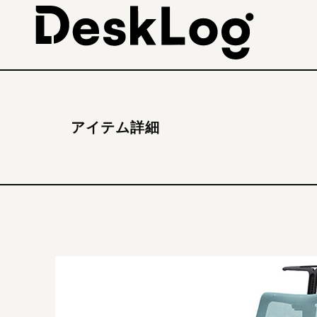
アイテム詳細