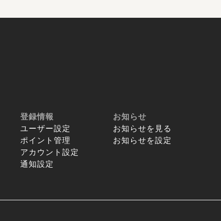
登録情報
お知らせ
ユーザー設定
お知らせを見る
ポイント管理
お知らせを設定
アカウント設定
通知設定