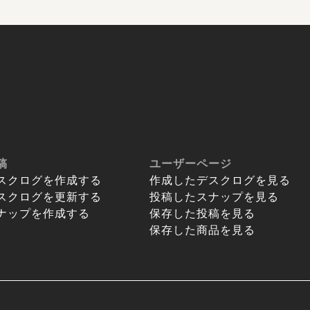
稿
ユーザーページ
スクログを作成する
作成したデスクログを見る
スクログを更新する
投稿したスナップを見る
ナップを作成する
保存した投稿を見る
保存した商品を見る