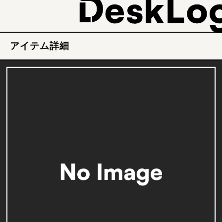
アイテム詳細