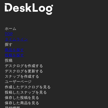
ホーム
TOP
タイムライン
探す
商品を探す
投稿を探す
投稿
デスクログを作成する
デスクログを更新する
スナップを作成する
ユーザーページ
作成したデスクログを見る
投稿したスナップを見る
保存した投稿を見る
保存した商品を見る