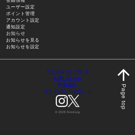
登録情報
ユーザー設定
ポイント管理
アカウント設定
通知設定
お知らせ
お知らせを見る
お知らせを設定
デスクログについて
お問い合わせ
利用規約
Page top
プライバシーポリシー
© 2026 DeskLog