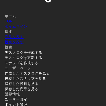
ホーム
TOP
タイムライン
探す
商品を探す
投稿を探す
投稿
デスクログを作成する
デスクログを更新する
スナップを作成する
ユーザーページ
作成したデスクログを見る
投稿したスナップを見る
保存した投稿を見る
保存した商品を見る
登録情報
ユーザー設定
ポイント管理