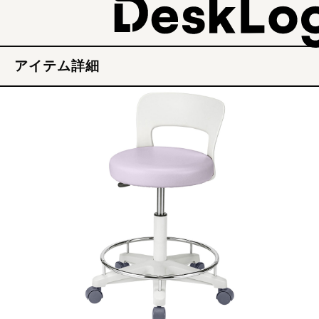
アイテム詳細