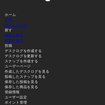
ホーム
TOP
タイムライン
探す
商品を探す
投稿を探す
投稿
デスクログを作成する
デスクログを更新する
スナップを作成する
ユーザーページ
作成したデスクログを見る
投稿したスナップを見る
保存した投稿を見る
保存した商品を見る
登録情報
ユーザー設定
ポイント管理