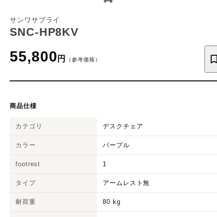
サンワサプライ
SNC-HP8KV
55,800
円
（参考価格）
商品仕様
カテゴリ
デスクチェア
カラー
パープル
footrest
1
タイプ
アームレスト無
耐荷重
80 kg