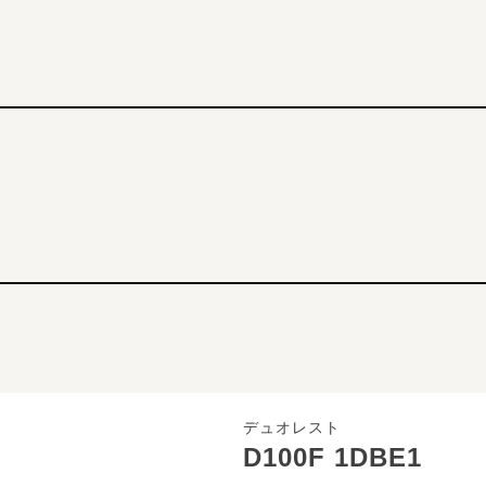
デュオレスト
D100F 1DBE1