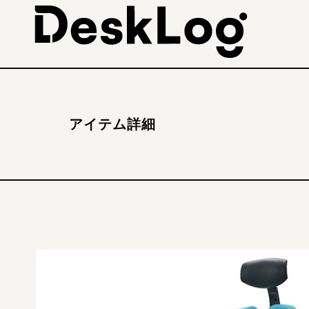
アイテム詳細