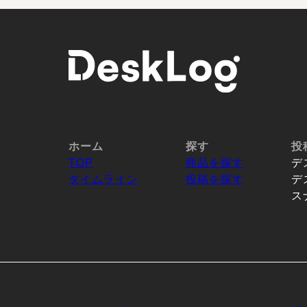
ホーム
探す
投
TOP
商品を探す
デ
タイムライン
投稿を探す
デ
ス