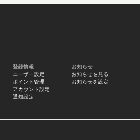
登録情報
お知らせ
ユーザー設定
お知らせを見る
ポイント管理
お知らせを設定
アカウント設定
通知設定