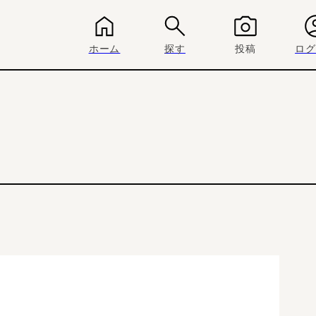
ホーム
探す
投稿
ログ