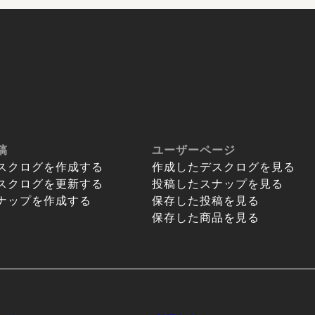
稿
ユーザーページ
スクログを作成する
作成したデスクログを見る
スクログを更新する
投稿したスナップを見る
ナップを作成する
保存した投稿を見る
保存した商品を見る