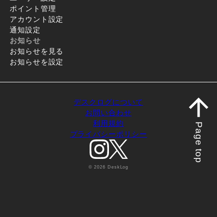
ポイント管理
アカウント設定
通知設定
お知らせ
お知らせを見る
お知らせを設定
デスクログについて
お問い合わせ
利用規約
Page top
プライバシーポリシー
© 2026 DeskLog