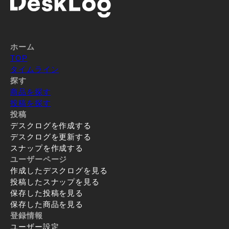
ホーム
TOP
タイムライン
探す
商品を探す
投稿を探す
投稿
デスクログを作成する
デスクログを更新する
スナップを作成する
ユーザーページ
作成したデスクログを見る
投稿したスナップを見る
保存した投稿を見る
保存した商品を見る
登録情報
ユーザー設定