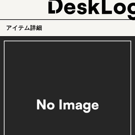
アイテム詳細