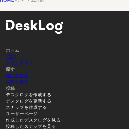
HOME
>
アイテム詳細
ホーム
TOP
タイムライン
探す
商品を探す
投稿を探す
投稿
デスクログを作成する
デスクログを更新する
スナップを作成する
ユーザーページ
作成したデスクログを見る
投稿したスナップを見る