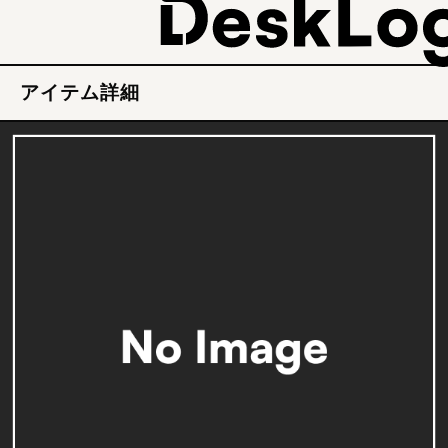
アイテム詳細