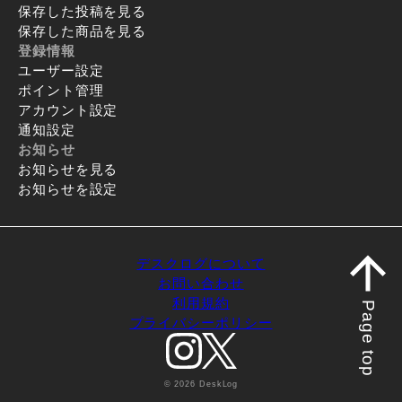
保存した投稿を見る
保存した商品を見る
登録情報
ユーザー設定
ポイント管理
アカウント設定
通知設定
お知らせ
お知らせを見る
お知らせを設定
デスクログについて
お問い合わせ
利用規約
Page top
プライバシーポリシー
© 2026 DeskLog