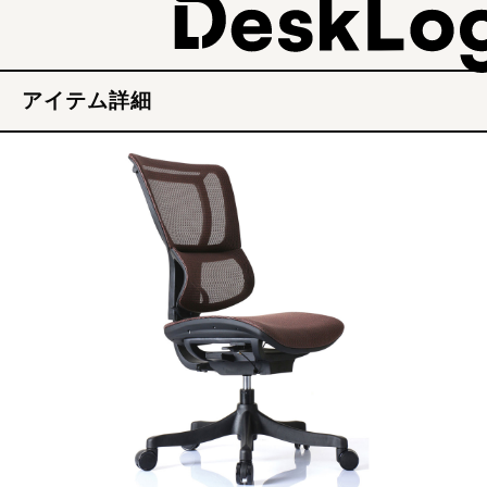
アイテム詳細