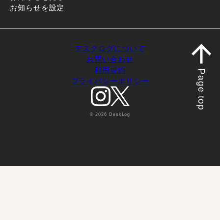
お知らせを設定
デスクログについて
お問い合わせ
利用規約
Page top
プライバシーポリシー
© 2026 DeskLog