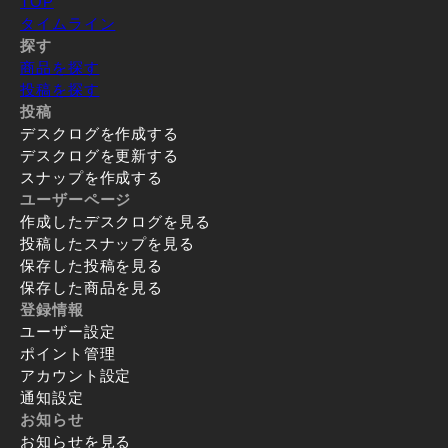
TOP
タイムライン
探す
商品を探す
投稿を探す
投稿
デスクログを作成する
デスクログを更新する
スナップを作成する
ユーザーページ
作成したデスクログを見る
投稿したスナップを見る
保存した投稿を見る
保存した商品を見る
登録情報
ユーザー設定
ポイント管理
アカウント設定
通知設定
お知らせ
お知らせを見る