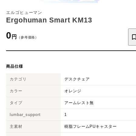
エルゴヒューマン
Ergohuman Smart KM13
0
円
（参考価格）
商品仕様
カテゴリ
デスクチェア
カラー
オレンジ
タイプ
アームレスト無
lumbar_support
1
主素材
樹脂フレームPUキャスター