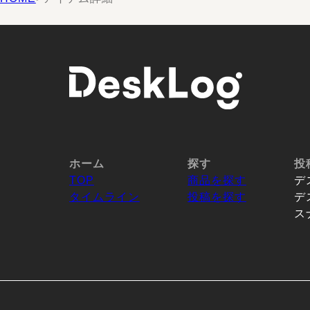
ホーム
探す
投
TOP
商品を探す
デ
タイムライン
投稿を探す
デ
ス