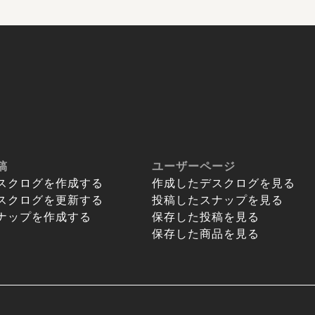
稿
ユーザーページ
スクログを作成する
作成したデスクログを見る
スクログを更新する
投稿したスナップを見る
ナップを作成する
保存した投稿を見る
保存した商品を見る