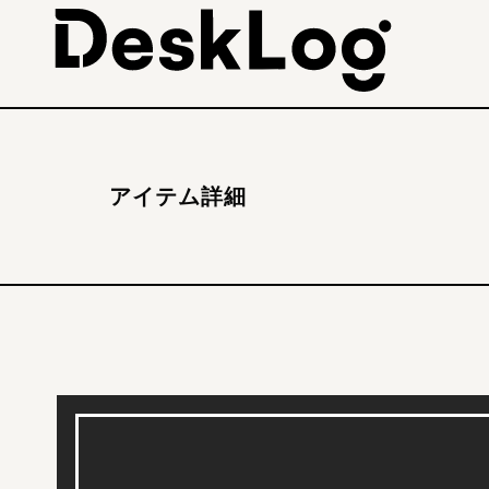
アイテム詳細