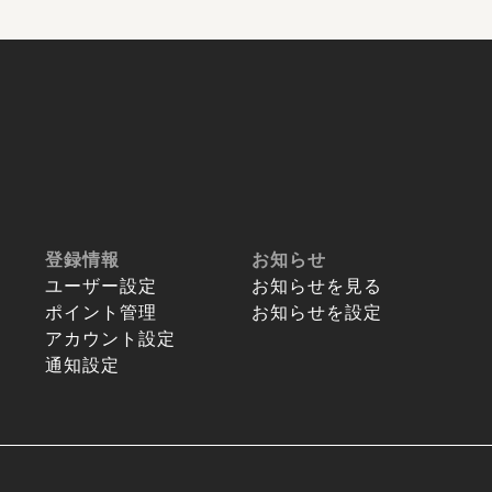
登録情報
お知らせ
ユーザー設定
お知らせを見る
ポイント管理
お知らせを設定
アカウント設定
通知設定