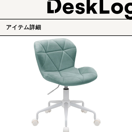
アイテム詳細