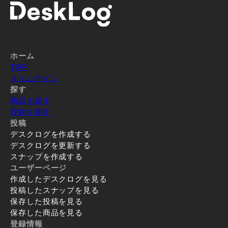
ホーム
TOP
タイムライン
探す
商品を探す
投稿を探す
投稿
デスクログを作成する
デスクログを更新する
スナップを作成する
ユーザーページ
作成したデスクログを見る
投稿したスナップを見る
保存した投稿を見る
保存した商品を見る
登録情報