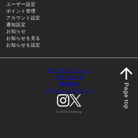
ユーザー設定
ポイント管理
アカウント設定
通知設定
お知らせ
お知らせを見る
お知らせを設定
デスクログについて
お問い合わせ
利用規約
Page top
プライバシーポリシー
© 2026 DeskLog