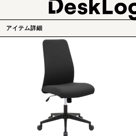
アイテム詳細