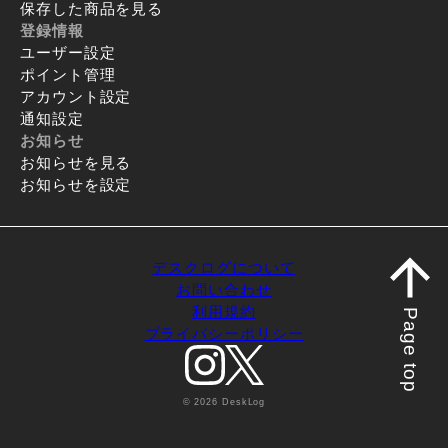
保存した商品を見る
登録情報
ユーザー設定
ポイント管理
アカウント設定
通知設定
お知らせ
お知らせを見る
お知らせを設定
デスクログについて
お問い合わせ
利用規約
Page top
プライバシーポリシー
© 2026 DeskLog