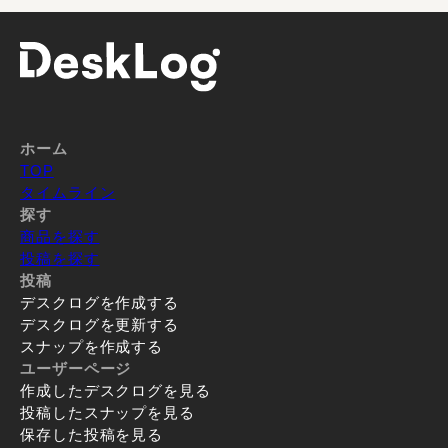
ホーム
TOP
タイムライン
探す
商品を探す
投稿を探す
投稿
デスクログを作成する
デスクログを更新する
スナップを作成する
ユーザーページ
作成したデスクログを見る
投稿したスナップを見る
保存した投稿を見る