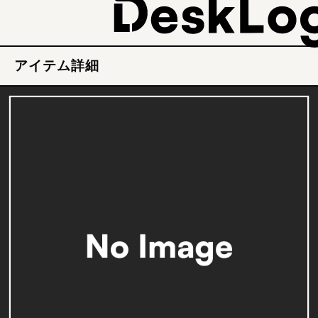
アイテム詳細