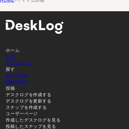
HOME
>
アイテム詳細
ホーム
TOP
タイムライン
探す
商品を探す
投稿を探す
投稿
デスクログを作成する
デスクログを更新する
スナップを作成する
ユーザーページ
作成したデスクログを見る
投稿したスナップを見る