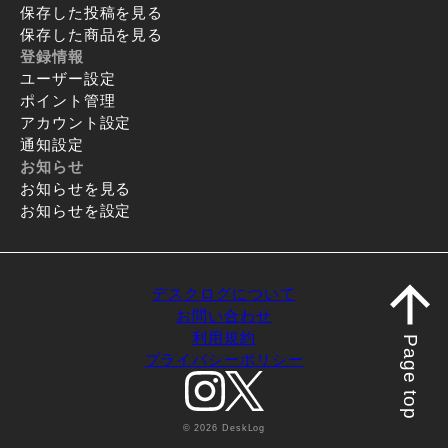
保存した投稿を見る
保存した商品を見る
登録情報
ユーザー設定
ポイント管理
アカウント設定
通知設定
お知らせ
お知らせを見る
お知らせを設定
デスクログについて
お問い合わせ
利用規約
Page top
プライバシーポリシー
© 2026 DeskLog