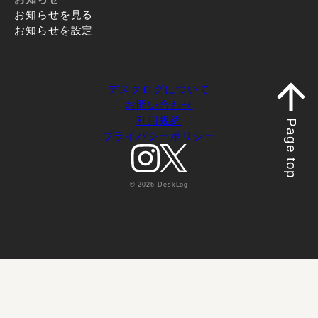
お知らせを見る
お知らせを設定
デスクログについて
お問い合わせ
利用規約
Page top
プライバシーポリシー
© 2026 DeskLog