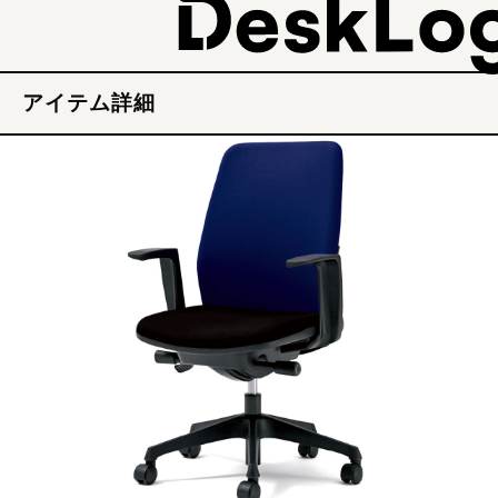
アイテム詳細