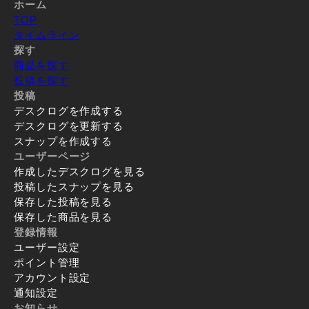
ホーム
TOP
タイムライン
探す
商品を探す
投稿を探す
投稿
デスクログを作成する
デスクログを更新する
スナップを作成する
ユーザーページ
作成したデスクログを見る
投稿したスナップを見る
保存した投稿を見る
保存した商品を見る
登録情報
ユーザー設定
ポイント管理
アカウント設定
通知設定
お知らせ