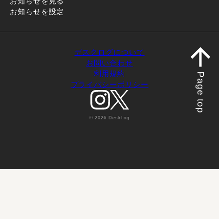
お知らせを見る
お知らせを設定
デスクログについて
お問い合わせ
利用規約
Page top
プライバシーポリシー
© 2026 DeskLog