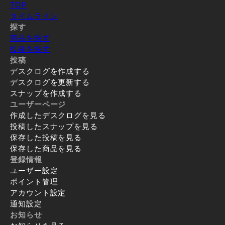
TOP
タイムライン
探す
商品を探す
投稿を探す
投稿
デスクログを作成する
デスクログを更新する
スナップを作成する
ユーザーページ
作成したデスクログを見る
投稿したスナップを見る
保存した投稿を見る
保存した商品を見る
登録情報
ユーザー設定
ポイント管理
アカウント設定
通知設定
お知らせ