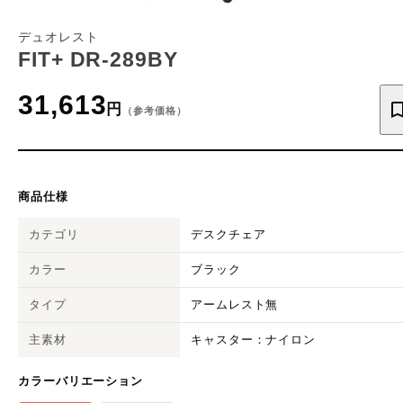
デュオレスト
FIT+ DR-289BY
31,613
円
（参考価格）
商品仕様
カテゴリ
デスクチェア
カラー
ブラック
タイプ
アームレスト無
主素材
キャスター：ナイロン
カラーバリエーション