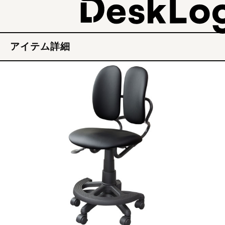
アイテム詳細