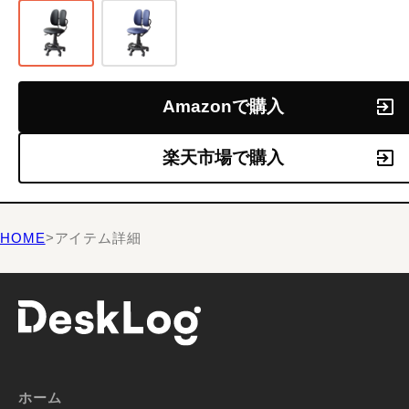
Amazonで購入
楽天市場で購入
HOME
>
アイテム詳細
ホーム