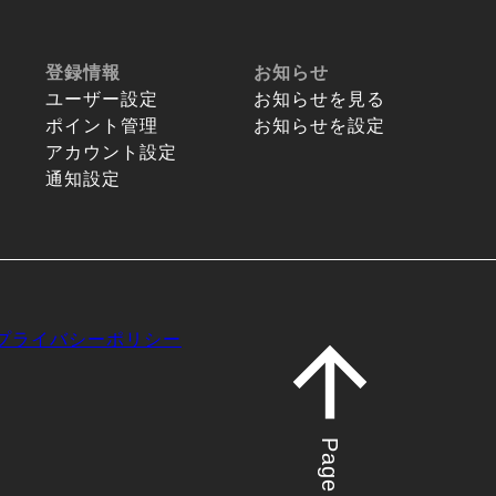
登録情報
お知らせ
ユーザー設定
お知らせを見る
ポイント管理
お知らせを設定
アカウント設定
通知設定
プライバシーポリシー
Page top