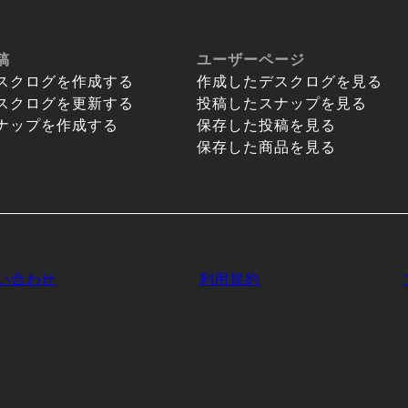
稿
ユーザーページ
スクログを作成する
作成したデスクログを見る
スクログを更新する
投稿したスナップを見る
ナップを作成する
保存した投稿を見る
保存した商品を見る
い合わせ
利用規約