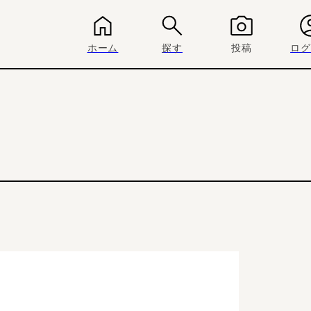
ホーム
探す
投稿
ログ