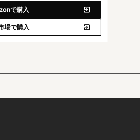
azonで購入
市場で購入