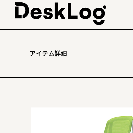
アイテム詳細