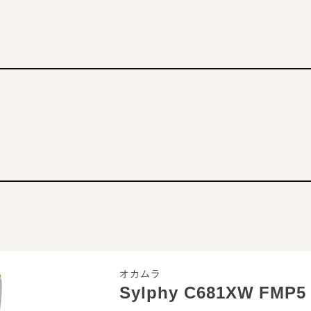
オカムラ
Sylphy C681XW FMP5