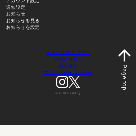
アカウント設定
通知設定
お知らせ
お知らせを見る
お知らせを設定
デスクログについて
お問い合わせ
利用規約
Page top
プライバシーポリシー
© 2026 DeskLog