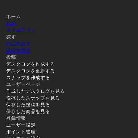
ホーム
TOP
タイムライン
探す
商品を探す
投稿を探す
投稿
デスクログを作成する
デスクログを更新する
スナップを作成する
ユーザーページ
作成したデスクログを見る
投稿したスナップを見る
保存した投稿を見る
保存した商品を見る
登録情報
ユーザー設定
ポイント管理