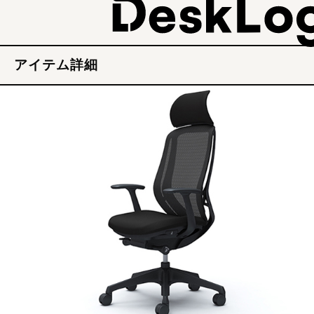
アイテム詳細