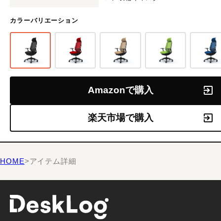
カラーバリエーション
Amazonで購入
楽天市場で購入
HOME
>
アイテム詳細