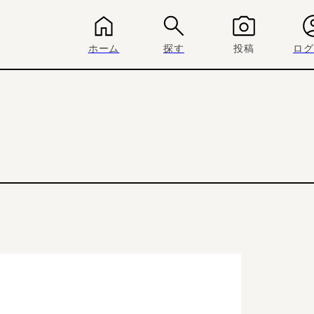
ホーム
探す
投稿
ログ