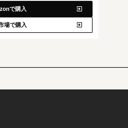
azonで購入
市場で購入