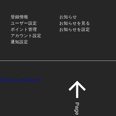
登録情報
お知らせ
ユーザー設定
お知らせを見る
ポイント管理
お知らせを設定
アカウント設定
通知設定
プライバシーポリシー
Page top