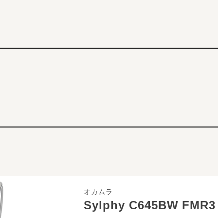
オカムラ
Sylphy C645BW FMR3