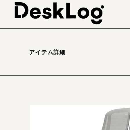
アイテム詳細