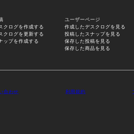
稿
ユーザーページ
スクログを作成する
作成したデスクログを見る
スクログを更新する
投稿したスナップを見る
ナップを作成する
保存した投稿を見る
保存した商品を見る
い合わせ
利用規約