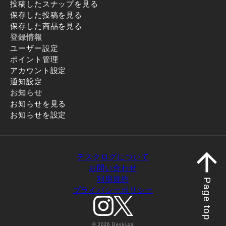
投稿したスナップを見る
保存した投稿を見る
保存した商品を見る
登録情報
ユーザー設定
ポイント管理
アカウント設定
通知設定
お知らせ
お知らせを見る
お知らせを設定
デスクログについて
お問い合わせ
利用規約
Page top
プライバシーポリシー
© 2026 DeskLog