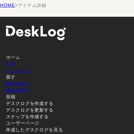
HOME
>
アイテム詳細
ホーム
TOP
タイムライン
探す
商品を探す
投稿を探す
投稿
デスクログを作成する
デスクログを更新する
スナップを作成する
ユーザーページ
作成したデスクログを見る