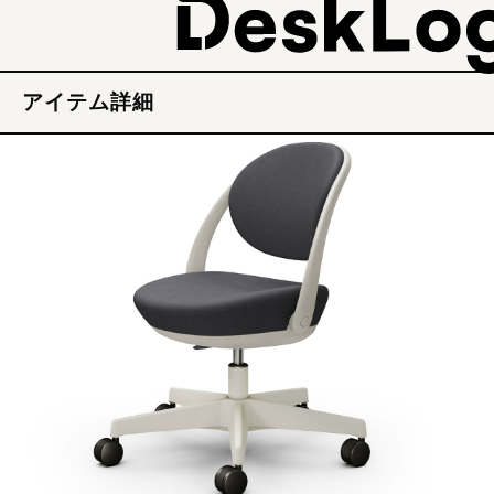
アイテム詳細