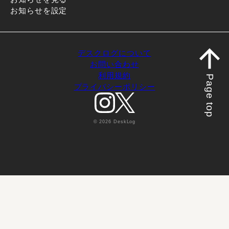
お知らせを設定
デスクログについて
お問い合わせ
利用規約
Page top
プライバシーポリシー
© 2026 DeskLog