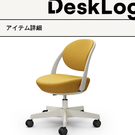
アイテム詳細