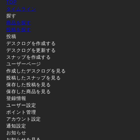
TOP
タイムライン
探す
商品を探す
投稿を探す
投稿
デスクログを作成する
デスクログを更新する
スナップを作成する
ユーザーページ
作成したデスクログを見る
投稿したスナップを見る
保存した投稿を見る
保存した商品を見る
登録情報
ユーザー設定
ポイント管理
アカウント設定
通知設定
お知らせ
お知らせを見る