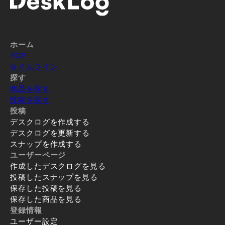
ホーム
TOP
タイムライン
探す
商品を探す
投稿を探す
投稿
デスクログを作成する
デスクログを更新する
スナップを作成する
ユーザーページ
作成したデスクログを見る
投稿したスナップを見る
保存した投稿を見る
保存した商品を見る
登録情報
ユーザー設定