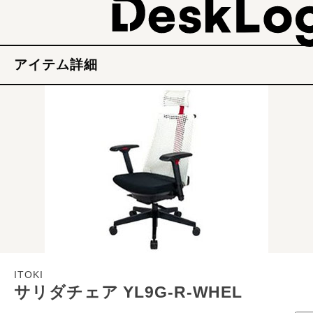
アイテム詳細
ITOKI
サリダチェア YL9G-R-WHEL