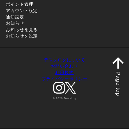
ポイント管理
アカウント設定
通知設定
お知らせ
お知らせを見る
お知らせを設定
デスクログについて
お問い合わせ
利用規約
Page top
プライバシーポリシー
© 2026 DeskLog