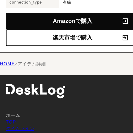
connection_type
有線
Amazonで購入
楽天市場で購入
HOME
>
アイテム詳細
ホーム
TOP
タイムライン