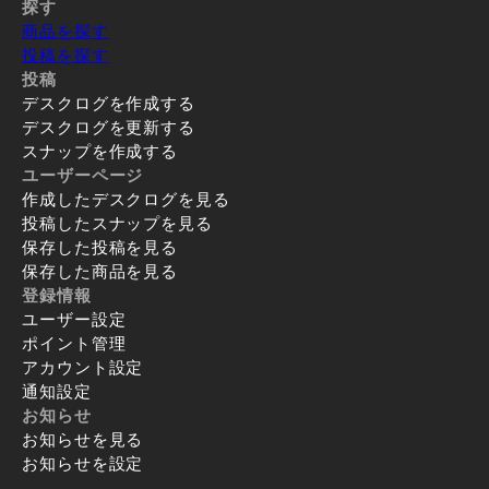
探す
商品を探す
投稿を探す
投稿
デスクログを作成する
デスクログを更新する
スナップを作成する
ユーザーページ
作成したデスクログを見る
投稿したスナップを見る
保存した投稿を見る
保存した商品を見る
登録情報
ユーザー設定
ポイント管理
アカウント設定
通知設定
お知らせ
お知らせを見る
お知らせを設定