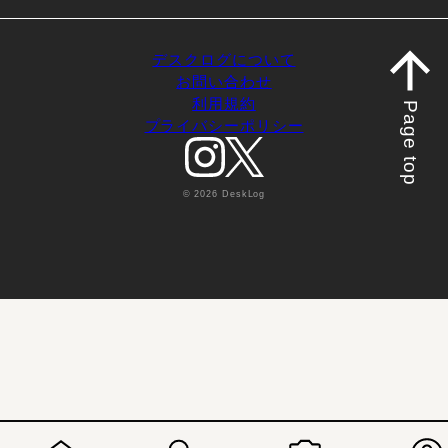
デスクログについて
お問い合わせ
利用規約
Page top
プライバシーポリシー
© 2026 DeskLog