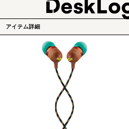
アイテム詳細