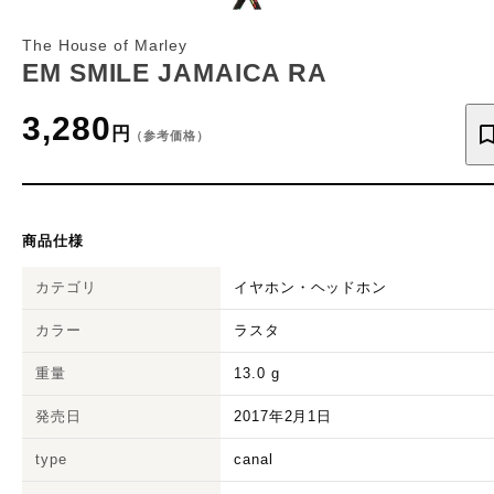
The House of Marley
EM SMILE JAMAICA RA
3,280
円
（参考価格）
商品仕様
カテゴリ
イヤホン・ヘッドホン
カラー
ラスタ
重量
13.0
g
発売日
2017年2月1日
type
canal