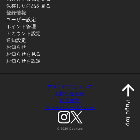
保存した商品を見る
登録情報
ユーザー設定
ポイント管理
アカウント設定
通知設定
お知らせ
お知らせを見る
お知らせを設定
デスクログについて
お問い合わせ
利用規約
Page top
プライバシーポリシー
© 2026 DeskLog