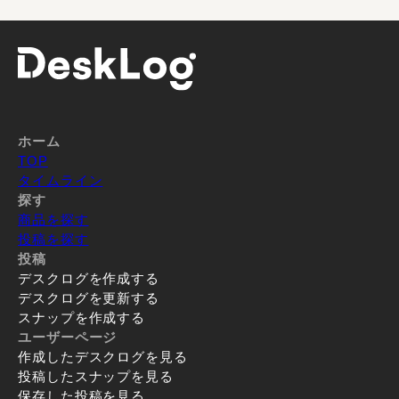
ホーム
TOP
タイムライン
探す
商品を探す
投稿を探す
投稿
デスクログを作成する
デスクログを更新する
スナップを作成する
ユーザーページ
作成したデスクログを見る
投稿したスナップを見る
保存した投稿を見る