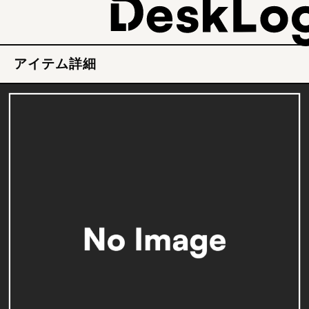
アイテム詳細