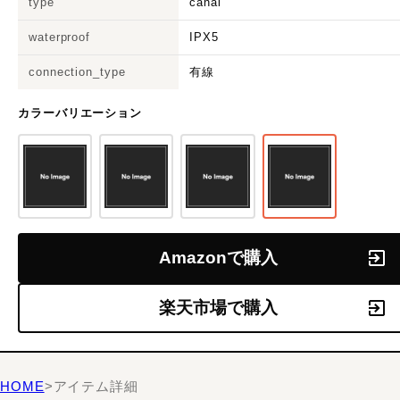
type
canal
waterproof
IPX5
connection_type
有線
カラーバリエーション
Amazonで購入
楽天市場で購入
HOME
>
アイテム詳細