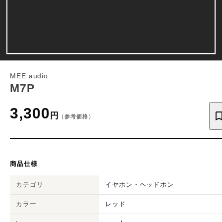
MEE audio
M7P
3,300
円
（参考価格）
商品仕様
カテゴリ
イヤホン・ヘッドホン
カラー
レッド