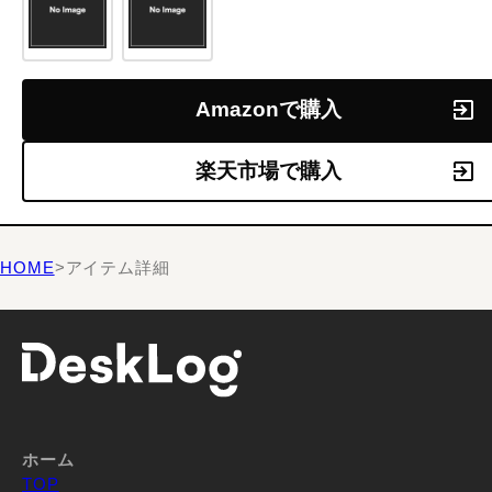
Amazonで購入
楽天市場で購入
HOME
>
アイテム詳細
ホーム
TOP