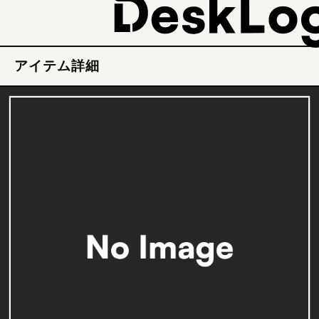
アイテム詳細