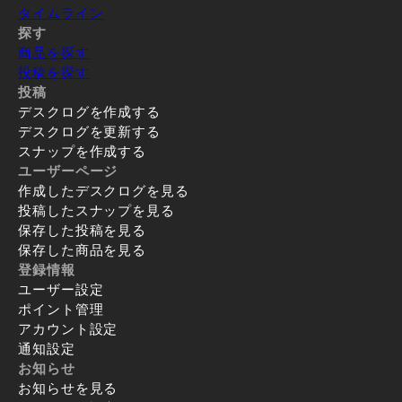
タイムライン
探す
商品を探す
投稿を探す
投稿
デスクログを作成する
デスクログを更新する
スナップを作成する
ユーザーページ
作成したデスクログを見る
投稿したスナップを見る
保存した投稿を見る
保存した商品を見る
登録情報
ユーザー設定
ポイント管理
アカウント設定
通知設定
お知らせ
お知らせを見る