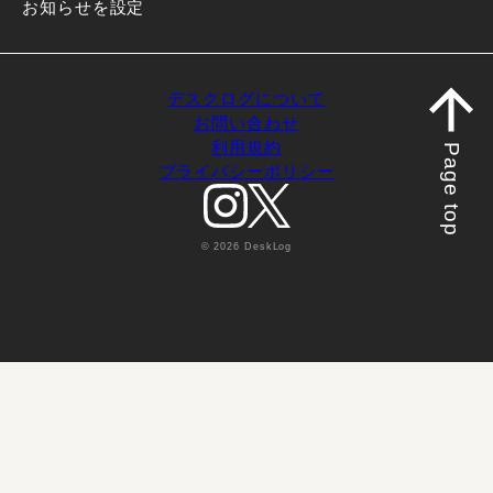
お知らせを設定
デスクログについて
お問い合わせ
利用規約
Page top
プライバシーポリシー
© 2026 DeskLog