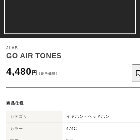
JLAB
GO AIR TONES
4,480
円
（参考価格）
商品仕様
カテゴリ
イヤホン・ヘッドホン
カラー
474C