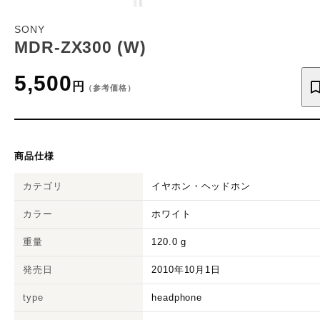
SONY
MDR-ZX300 (W)
5,500
円
（参考価格）
商品仕様
カテゴリ
イヤホン・ヘッドホン
カラー
ホワイト
重量
120.0
g
発売日
2010年10月1日
type
headphone