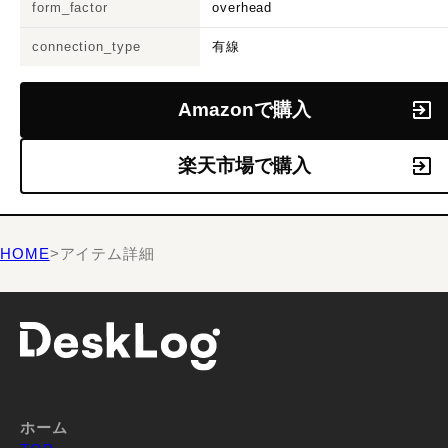
form_factor
overhead
connection_type
有線
Amazonで購入
楽天市場で購入
HOME
>
アイテム詳細
ホーム