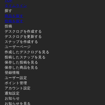
TOP
タイムライン
探す
商品を探す
投稿を探す
投稿
デスクログを作成する
デスクログを更新する
スナップを作成する
ユーザーページ
作成したデスクログを見る
投稿したスナップを見る
保存した投稿を見る
保存した商品を見る
登録情報
ユーザー設定
ポイント管理
アカウント設定
通知設定
お知らせ
お知らせを見る