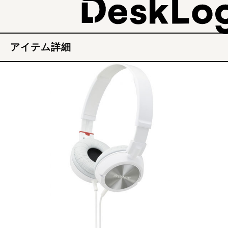
アイテム詳細