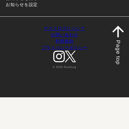
お知らせを設定
デスクログについて
お問い合わせ
利用規約
Page top
プライバシーポリシー
© 2026 DeskLog