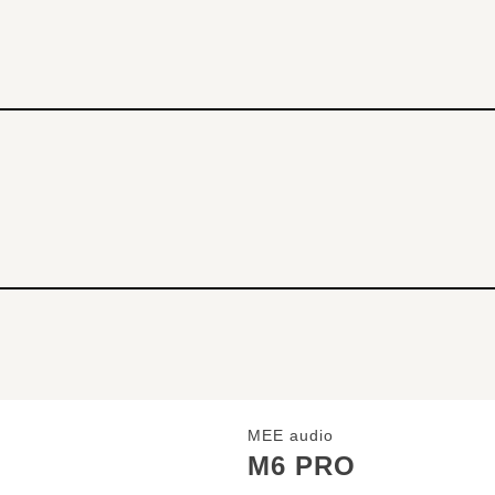
MEE audio
M6 PRO