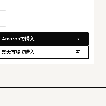
Amazonで購入
楽天市場で購入