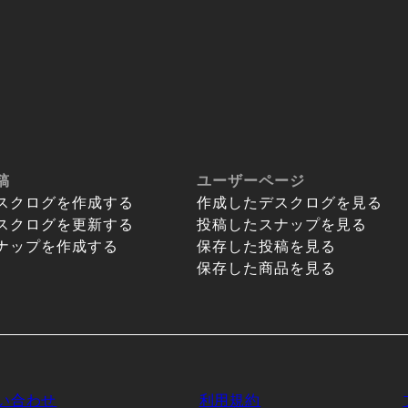
稿
ユーザーページ
スクログを作成する
作成したデスクログを見る
スクログを更新する
投稿したスナップを見る
ナップを作成する
保存した投稿を見る
保存した商品を見る
い合わせ
利用規約