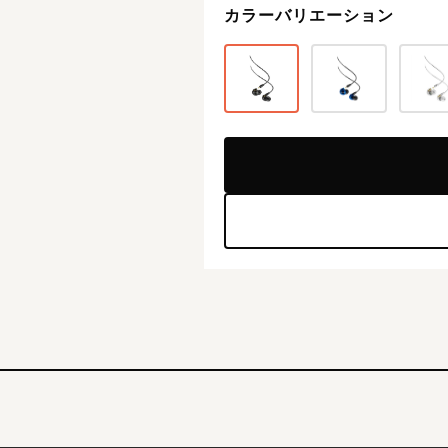
カラーバリエーション