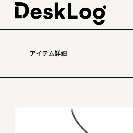
アイテム詳細