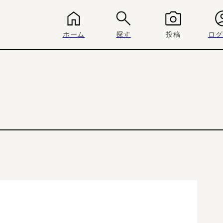
ホーム
探す
投稿
ログ