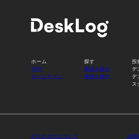
ホーム
探す
投
TOP
商品を探す
デ
タイムライン
投稿を探す
デ
ス
デスクログについて
お問