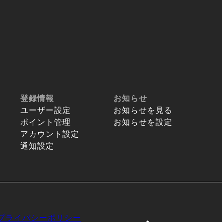
登録情報
お知らせ
ユーザー設定
お知らせを見る
ポイント管理
お知らせを設定
アカウント設定
通知設定
プライバシーポリシー