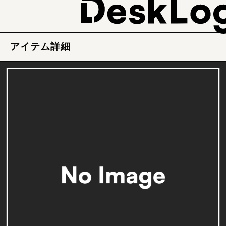
アイテム詳細