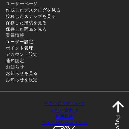
ユーザーページ
作成したデスクログを見る
投稿したスナップを見る
保存した投稿を見る
保存した商品を見る
登録情報
ユーザー設定
ポイント管理
アカウント設定
通知設定
お知らせ
お知らせを見る
お知らせを設定
デスクログについて
お問い合わせ
利用規約
Page top
プライバシーポリシー