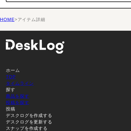
HOME
>
アイテム詳細
ホーム
TOP
タイムライン
探す
商品を探す
投稿を探す
投稿
デスクログを作成する
デスクログを更新する
スナップを作成する