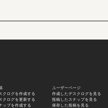
稿
ユーザーページ
スクログを作成する
作成したデスクログを見る
スクログを更新する
投稿したスナップを見る
ナップを作成する
保存した投稿を見る