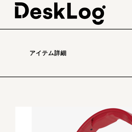
アイテム詳細