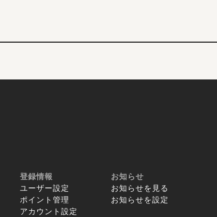
登録情報
お知らせ
ユーザー設定
お知らせを見る
ポイント管理
お知らせを設定
アカウント設定