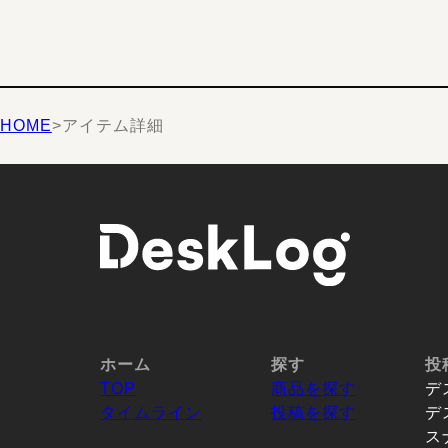
HOME
>
アイテム詳細
ホーム
探す
投
TOP
商品を探す
デ
タイムライン
投稿を探す
デ
ス