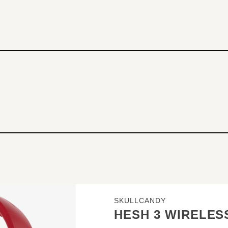
SKULLCANDY
HESH 3 WIRELES