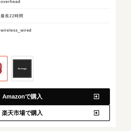
overhead
最長22時間
wireless_wired
Amazonで購入
楽天市場で購入