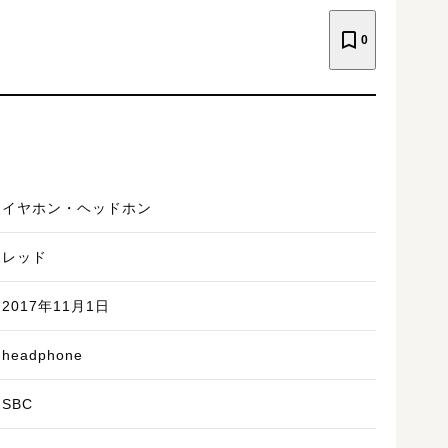
0
イヤホン・ヘッドホン
レッド
2017年11月1日
headphone
SBC