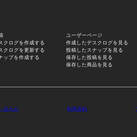
稿
ユーザーページ
スクログを作成する
作成したデスクログを見る
スクログを更新する
投稿したスナップを見る
ナップを作成する
保存した投稿を見る
保存した商品を見る
い合わせ
利用規約