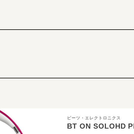
ビーツ・エレクトロニクス
BT ON SOLOHD 