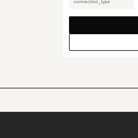
connection_type