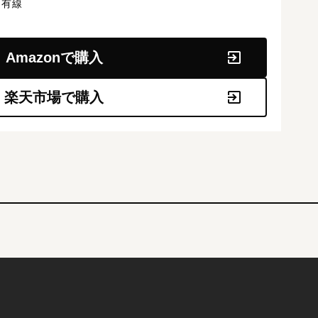
有線
Amazonで購入
楽天市場で購入