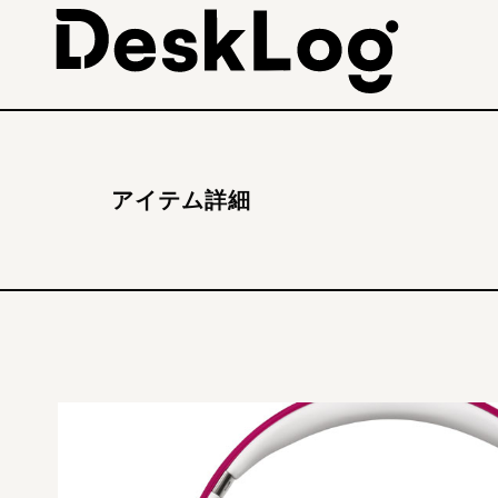
アイテム詳細