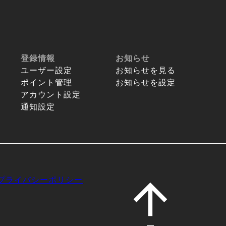
登録情報
お知らせ
ユーザー設定
お知らせを見る
ポイント管理
お知らせを設定
アカウント設定
通知設定
プライバシーポリシー