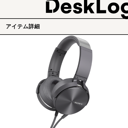
アイテム詳細