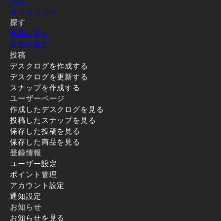
TOP
タイムライン
探す
商品を探す
投稿を探す
投稿
デスクログを作成する
デスクログを更新する
スナップを作成する
ユーザーページ
作成したデスクログを見る
投稿したスナップを見る
保存した投稿を見る
保存した商品を見る
登録情報
ユーザー設定
ポイント管理
アカウント設定
通知設定
お知らせ
お知らせを見る