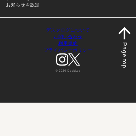
お知らせを設定
デスクログについて
お問い合わせ
利用規約
Page top
プライバシーポリシー
© 2026 DeskLog