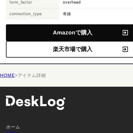
form_factor
overhead
connection_type
有線
Amazonで購入
楽天市場で購入
HOME
>
アイテム詳細
ホーム