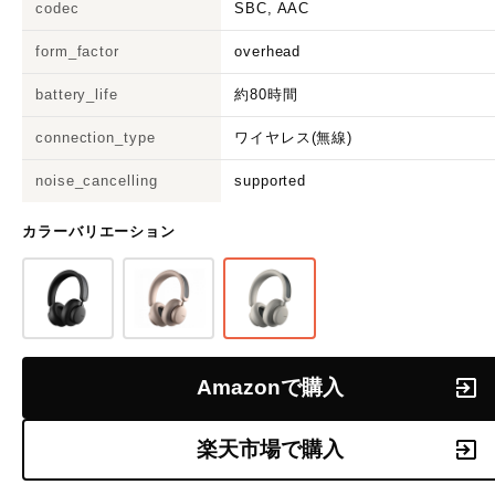
codec
SBC, AAC
form_factor
overhead
battery_life
約80時間
connection_type
ワイヤレス(無線)
noise_cancelling
supported
カラーバリエーション
Amazonで購入
楽天市場で購入