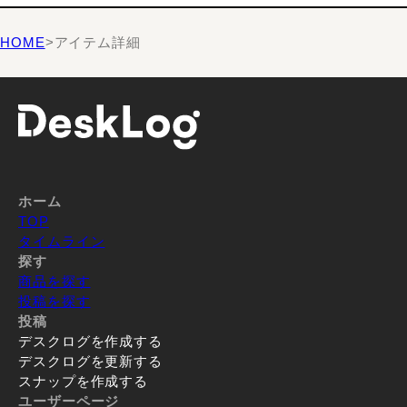
HOME
>
アイテム詳細
ホーム
TOP
タイムライン
探す
商品を探す
投稿を探す
投稿
デスクログを作成する
デスクログを更新する
スナップを作成する
ユーザーページ