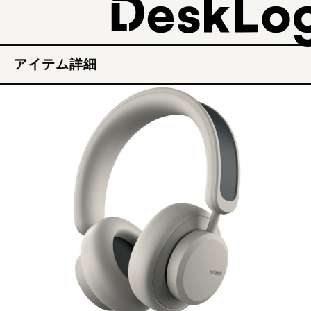
アイテム詳細