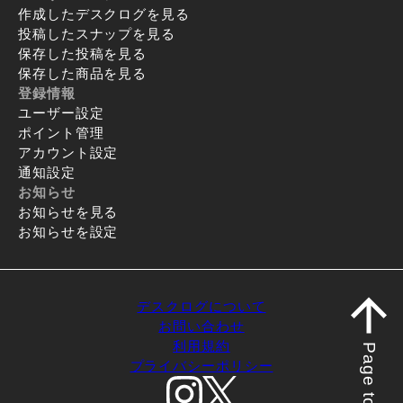
作成したデスクログを見る
投稿したスナップを見る
保存した投稿を見る
保存した商品を見る
登録情報
ユーザー設定
ポイント管理
アカウント設定
通知設定
お知らせ
お知らせを見る
お知らせを設定
デスクログについて
お問い合わせ
利用規約
Page top
プライバシーポリシー