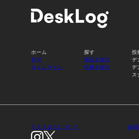
ホーム
探す
投
TOP
商品を探す
デ
タイムライン
投稿を探す
デ
ス
デスクログについて
お問