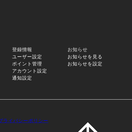
登録情報
お知らせ
ユーザー設定
お知らせを見る
ポイント管理
お知らせを設定
アカウント設定
通知設定
プライバシーポリシー