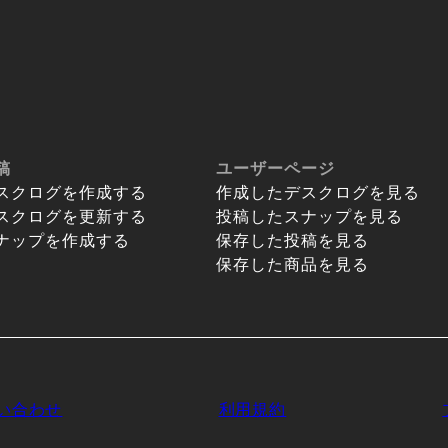
稿
ユーザーページ
スクログを作成する
作成したデスクログを見る
スクログを更新する
投稿したスナップを見る
ナップを作成する
保存した投稿を見る
保存した商品を見る
い合わせ
利用規約