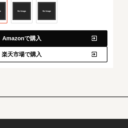
Amazonで購入
楽天市場で購入