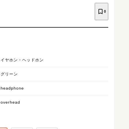
0
イヤホン・ヘッドホン
グリーン
headphone
overhead