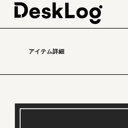
アイテム詳細