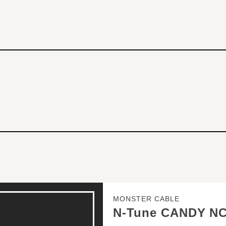
MONSTER CABLE
N-Tune CANDY N