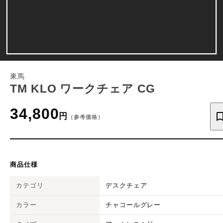
東馬
TM KLO ワークチェア CG
34,800
円
（参考価格）
商品仕様
カテゴリ
デスクチェア
カラー
チャコールグレー