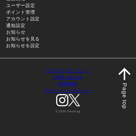
ユーザー設定
ポイント管理
アカウント設定
通知設定
お知らせ
お知らせを見る
お知らせを設定
デスクログについて
お問い合わせ
利用規約
Page top
プライバシーポリシー
© 2026 DeskLog