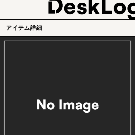
アイテム詳細