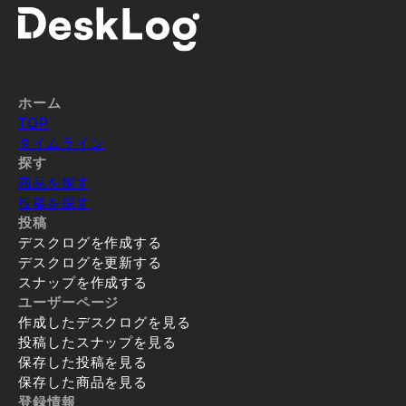
ホーム
TOP
タイムライン
探す
商品を探す
投稿を探す
投稿
デスクログを作成する
デスクログを更新する
スナップを作成する
ユーザーページ
作成したデスクログを見る
投稿したスナップを見る
保存した投稿を見る
保存した商品を見る
登録情報