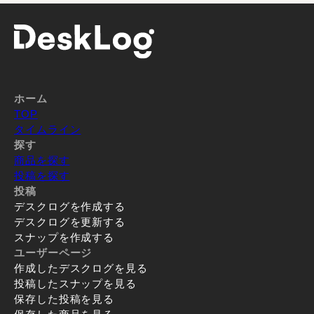
ホーム
TOP
タイムライン
探す
商品を探す
投稿を探す
投稿
デスクログを作成する
デスクログを更新する
スナップを作成する
ユーザーページ
作成したデスクログを見る
投稿したスナップを見る
保存した投稿を見る