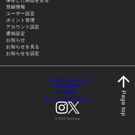
保存した商品を見る
登録情報
ユーザー設定
ポイント管理
アカウント設定
通知設定
お知らせ
お知らせを見る
お知らせを設定
デスクログについて
お問い合わせ
利用規約
Page top
プライバシーポリシー
© 2026 DeskLog