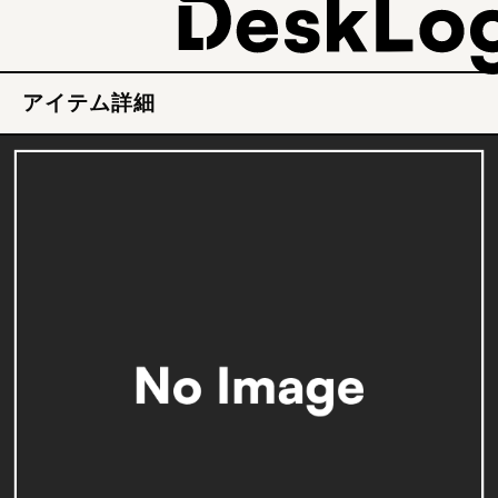
アイテム詳細