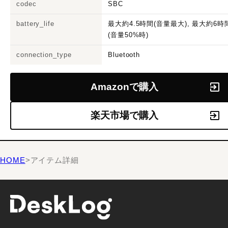
codec
SBC
battery_life
最大約4.5時間(音量最大), 最大約6時
(音量50%時)
connection_type
Bluetooth
Amazonで購入
楽天市場で購入
HOME
>
アイテム詳細