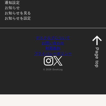
通知設定
お知らせ
お知らせを見る
お知らせを設定
デスクログについて
お問い合わせ
利用規約
Page top
プライバシーポリシー
© 2026 DeskLog