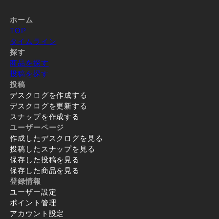
ホーム
TOP
タイムライン
探す
商品を探す
投稿を探す
投稿
デスクログを作成する
デスクログを更新する
スナップを作成する
ユーザーページ
作成したデスクログを見る
投稿したスナップを見る
保存した投稿を見る
保存した商品を見る
登録情報
ユーザー設定
ポイント管理
アカウント設定