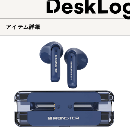
アイテム詳細