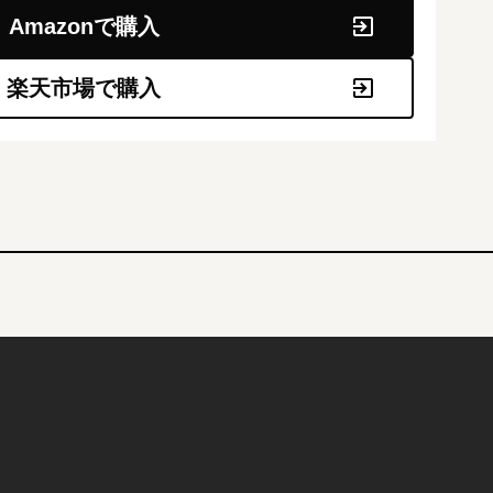
Amazonで購入
楽天市場で購入