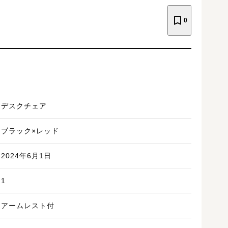
0
デスクチェア
ブラック×レッド
2024年6月1日
1
アームレスト付