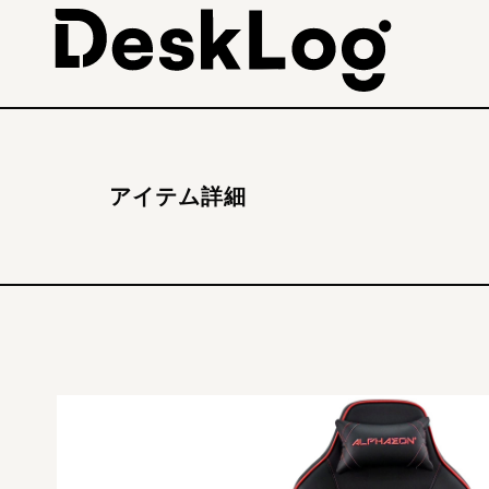
アイテム詳細