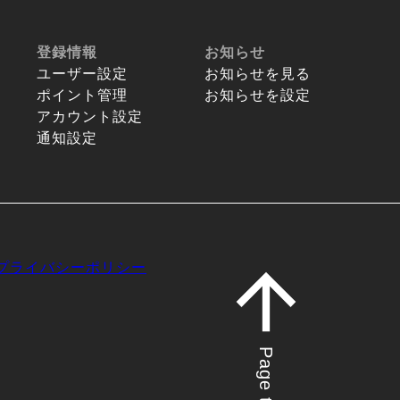
登録情報
お知らせ
ユーザー設定
お知らせを見る
ポイント管理
お知らせを設定
アカウント設定
通知設定
プライバシーポリシー
Page top