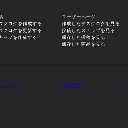
稿
ユーザーページ
スクログを作成する
作成したデスクログを見る
スクログを更新する
投稿したスナップを見る
ナップを作成する
保存した投稿を見る
保存した商品を見る
い合わせ
利用規約