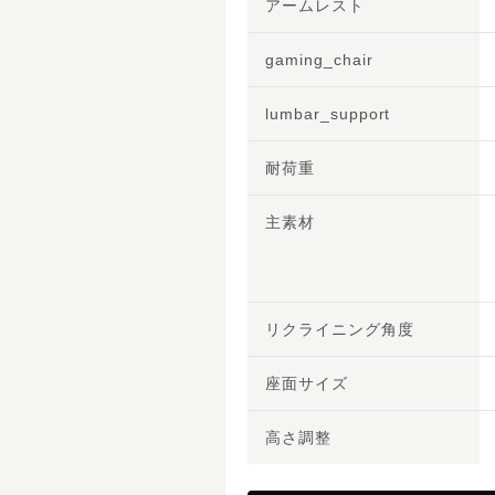
アームレスト
gaming_chair
lumbar_support
耐荷重
主素材
リクライニング角度
座面サイズ
高さ調整