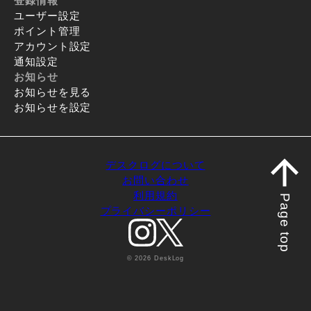
登録情報
ユーザー設定
ポイント管理
アカウント設定
通知設定
お知らせ
お知らせを見る
お知らせを設定
デスクログについて
お問い合わせ
利用規約
Page top
プライバシーポリシー
© 2026 DeskLog