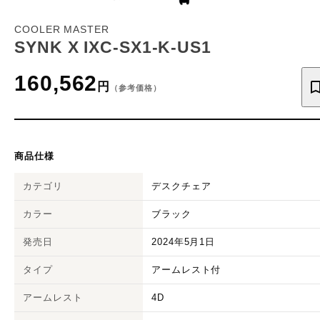
COOLER MASTER
SYNK X IXC-SX1-K-US1
160,562
円
（参考価格）
商品仕様
カテゴリ
デスクチェア
カラー
ブラック
発売日
2024年5月1日
タイプ
アームレスト付
アームレスト
4D