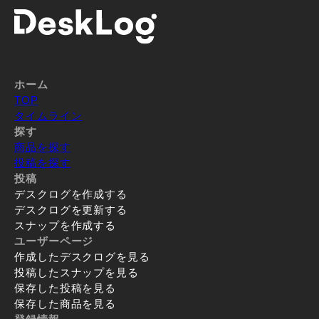
ホーム
TOP
タイムライン
探す
商品を探す
投稿を探す
投稿
デスクログを作成する
デスクログを更新する
スナップを作成する
ユーザーページ
作成したデスクログを見る
投稿したスナップを見る
保存した投稿を見る
保存した商品を見る