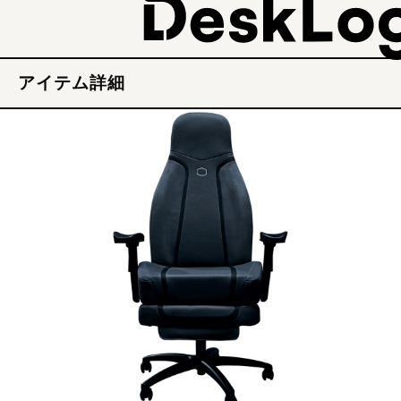
アイテム詳細