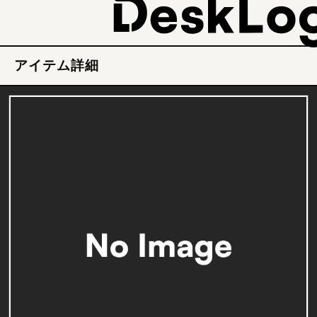
アイテム詳細