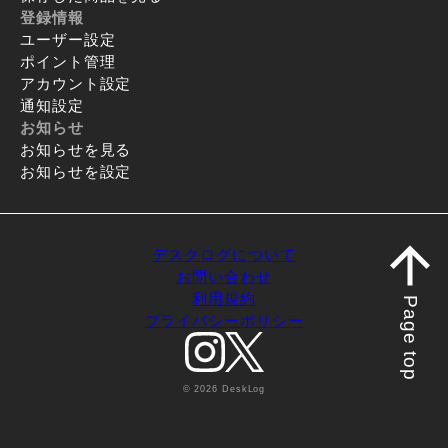
登録情報
ユーザー設定
ポイント管理
アカウント設定
通知設定
お知らせ
お知らせを見る
お知らせを設定
デスクログについて
お問い合わせ
利用規約
Page top
プライバシーポリシー
© 2026 DeskLog