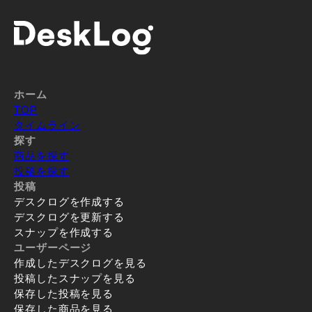
ホーム
TOP
タイムライン
探す
商品を探す
投稿を探す
投稿
デスクログを作成する
デスクログを更新する
スナップを作成する
ユーザーページ
作成したデスクログを見る
投稿したスナップを見る
保存した投稿を見る
保存した商品を見る