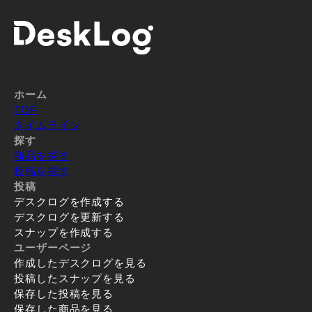
ホーム
TOP
タイムライン
探す
商品を探す
投稿を探す
投稿
デスクログを作成する
デスクログを更新する
スナップを作成する
ユーザーページ
作成したデスクログを見る
投稿したスナップを見る
保存した投稿を見る
保存した商品を見る