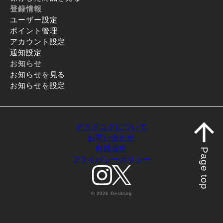
登録情報
ユーザー設定
ポイント管理
アカウント設定
通知設定
お知らせ
お知らせを見る
お知らせを設定
デスクログについて
お問い合わせ
利用規約
Page top
プライバシーポリシー
© 2026 DeskLog