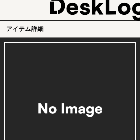
アイテム詳細